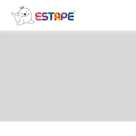
ESTAPE