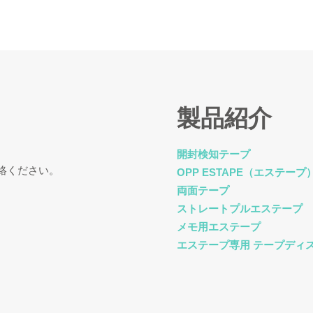
製品紹介
開封検知テープ
絡ください。
OPP ESTAPE（エステープ
両面テープ
ストレートプルエステープ
メモ用エステープ
エステープ専用 テープディ