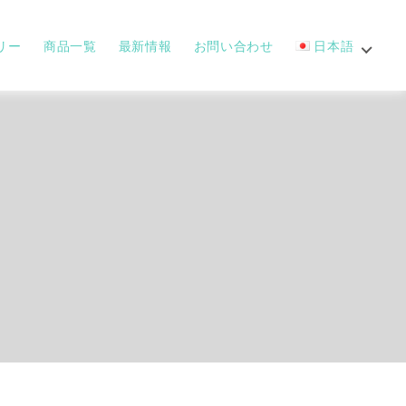
リー
商品一覧
最新情報
お問い合わせ
日本語