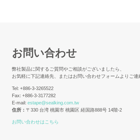
お問い合わせ
弊社製品に関するご質問やご相談がございましたら、
お気軽に下記連絡先、またはお問い合わせフォームよりご連
Tel: +886-3-3265522
Fax: +886-3-3177282
E-mail:
estape@sealking.com.tw
住所：
〒330 台湾 桃園市 桃園区 経国路888号 14階-2
お問い合わせはこちら