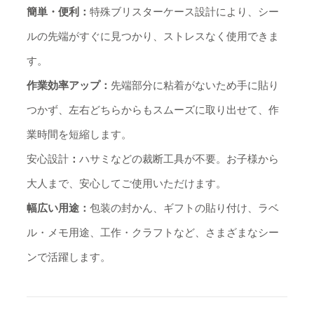
簡単・便利：
特殊ブリスターケース設計により、シー
ルの先端がすぐに見つかり、ストレスなく使用できま
す。
作業効率アップ：
先端部分に粘着がないため手に貼り
つかず、左右どちらからもスムーズに取り出せて、作
業時間を短縮します。
安心設計
：
ハサミなどの裁断工具が不要。お子様から
大人まで、安心してご使用いただけます。
幅広い用途：
包装の封かん、ギフトの貼り付け、ラベ
ル・メモ用途、工作・クラフトなど、さまざまなシー
ンで活躍します。