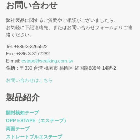
お問い合わせ
弊社製品に関するご質問やご相談がございましたら、
お気軽に下記連絡先、またはお問い合わせフォームよりご連
絡ください。
Tel: +886-3-3265522
Fax: +886-3-3177282
E-mail:
estape@sealking.com.tw
住所：
〒330 台湾 桃園市 桃園区 経国路888号 14階-2
お問い合わせはこちら
製品紹介
開封検知テープ
OPP ESTAPE（エステープ）
両面テープ
ストレートプルエステープ