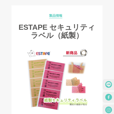
製品情報
Categories
ESTAPE セキュリティ
ラベル（紙製）