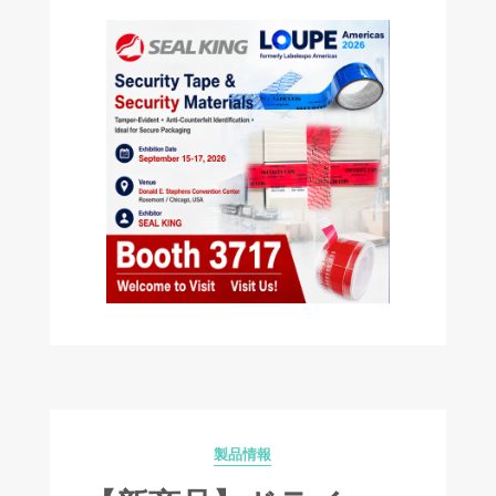
製品情報
Categories