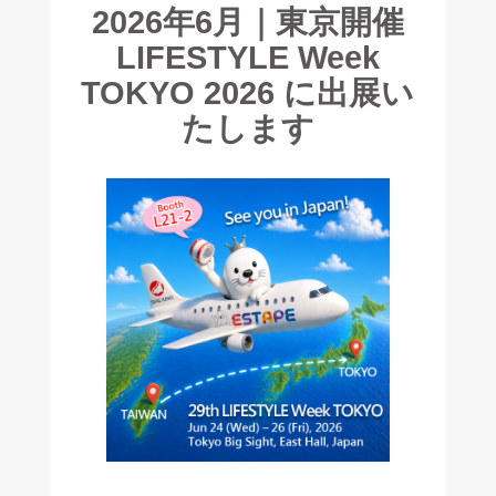
2026年6月｜東京開催
LIFESTYLE Week
TOKYO 2026 に出展い
たします