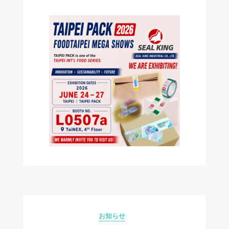
お知らせ
Categories