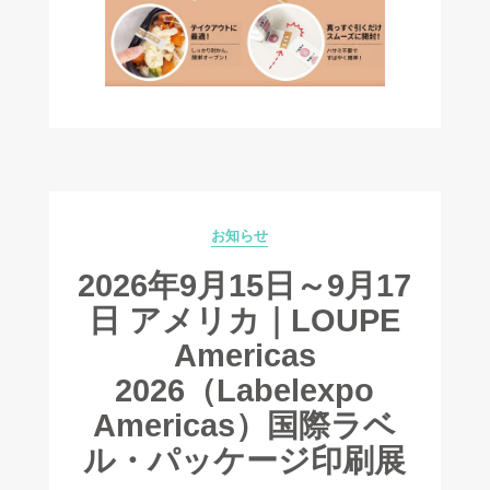
お知らせ
Categories
2026年9月15日～9月17
日 アメリカ｜LOUPE
Americas
2026（Labelexpo
Americas）国際ラベ
ル・パッケージ印刷展