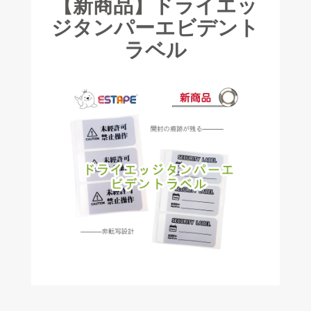
【新商品】ドライエッ
ジタンパーエビデント
ラベル