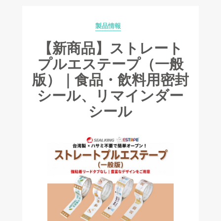
製品情報
Categories
【新商品】ストレート
プルエステープ（一般
版）｜食品・飲料用密封
シール、リマインダー
シール