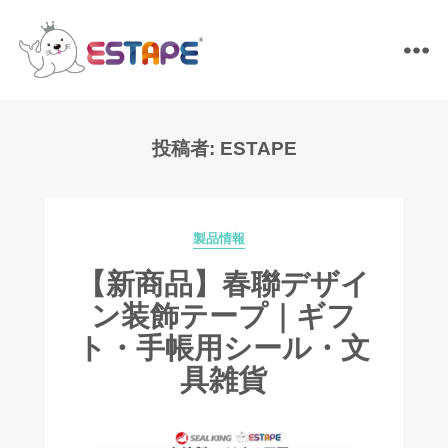
ESTAPE
投稿者:
ESTAPE
製品情報
Categories
【新商品】春聯デザイ
ン装飾テープ｜ギフ
ト・手帳用シール・文
具雑貨