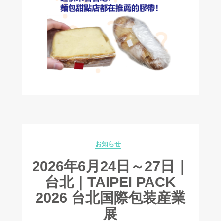
お知らせ
Categories
2026年6月24日～27日｜
台北｜TAIPEI PACK
2026 台北国際包装産業
展