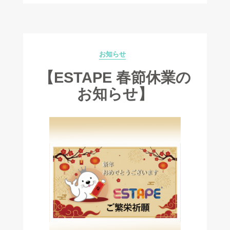
お知らせ
Categories
【ESTAPE 春節休業の
お知らせ】