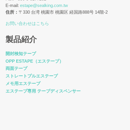
E-mail:
estape@sealking.com.tw
住所：
〒330 台湾 桃園市 桃園区 経国路888号 14階-2
お問い合わせはこちら
製品紹介
開封検知テープ
OPP ESTAPE（エステープ）
両面テープ
ストレートプルエステープ
メモ用エステープ
エステープ専用 テープディスペンサー