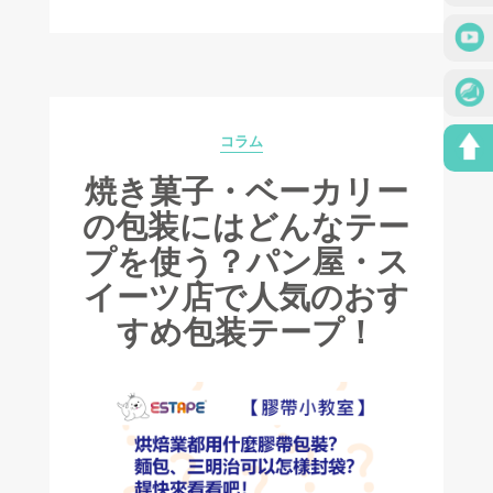
コラム
Categories
焼き菓子・ベーカリー
の包装にはどんなテー
プを使う？パン屋・ス
イーツ店で人気のおす
すめ包装テープ！