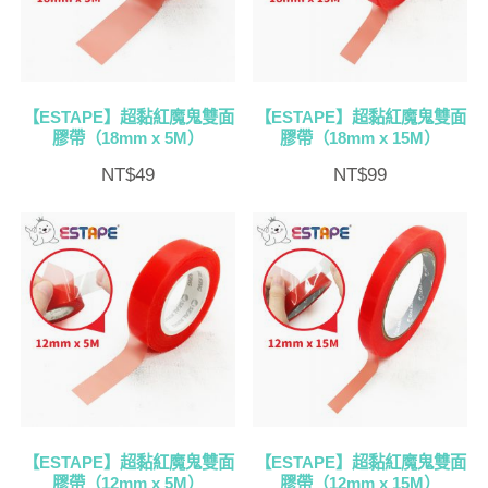
【ESTAPE】超黏紅魔鬼雙面
【ESTAPE】超黏紅魔鬼雙面
膠帶（18mm x 5M）
膠帶（18mm x 15M）
NT$
49
NT$
99
【ESTAPE】超黏紅魔鬼雙面
【ESTAPE】超黏紅魔鬼雙面
膠帶（12mm x 5M）
膠帶（12mm x 15M）