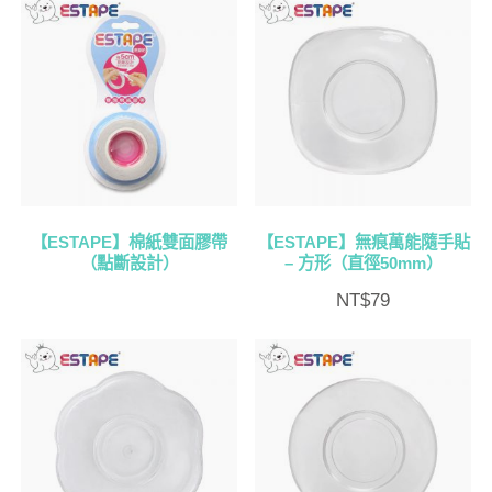
【ESTAPE】棉紙雙面膠帶
【ESTAPE】無痕萬能隨手貼
（點斷設計）
– 方形（直徑50mm）
NT$
79