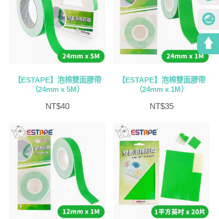
【ESTAPE】泡棉雙面膠帶
【ESTAPE】泡棉雙面膠帶
（24mm x 5M）
（24mm x 1M）
NT$
40
NT$
35