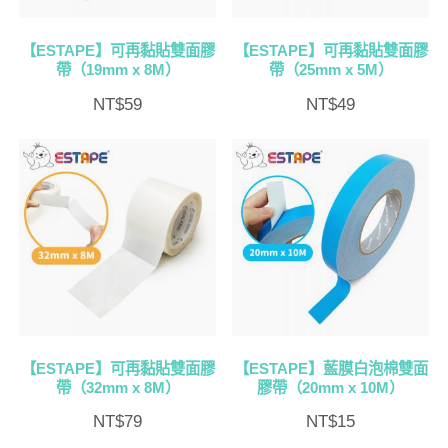
【ESTAPE】可再黏貼雙面膠
【ESTAPE】可再黏貼雙面膠
帶（19mm x 8M）
帶（25mm x 5M）
NT$
59
NT$
49
【ESTAPE】可再黏貼雙面膠
【ESTAPE】藍膜白泡棉雙面
帶（32mm x 8M）
膠帶（20mm x 10M）
NT$
79
NT$
15