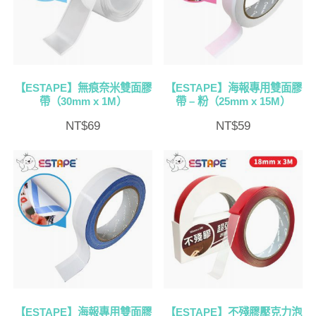
排
序
【ESTAPE】無痕奈米雙面膠
【ESTAPE】海報專用雙面膠
帶（30mm x 1M）
帶 – 粉（25mm x 15M）
NT$
69
NT$
59
【ESTAPE】海報專用雙面膠
【ESTAPE】不殘膠壓克力泡