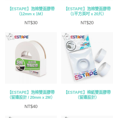
【ESTAPE】泡棉雙面膠帶
【ESTAPE】泡棉雙面膠帶
（12mm x 1M）
（1平方英吋 x 20片）
NT$
30
NT$
20
【ESTAPE】泡棉雙面膠帶
【ESTAPE】棉紙雙面膠帶
（留邊設計 / 20mm x 2M）
（留邊設計）
NT$
40