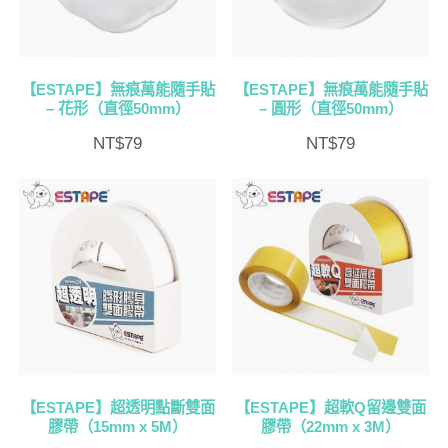
【ESTAPE】無痕萬能隨手貼
【ESTAPE】無痕萬能隨手貼
– 花形（直徑50mm）
– 圓形（直徑50mm）
NT$
79
NT$
79
【ESTAPE】超透明點斷雙面
【ESTAPE】超軟Q留邊雙面
膠帶（15mm x 5M）
膠帶（22mm x 3M）