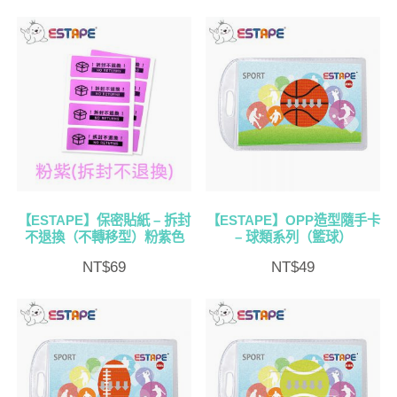
【ESTAPE】保密貼紙 – 拆封
【ESTAPE】OPP造型隨手卡
不退換（不轉移型）粉紫色
– 球類系列（籃球）
NT$
69
NT$
49