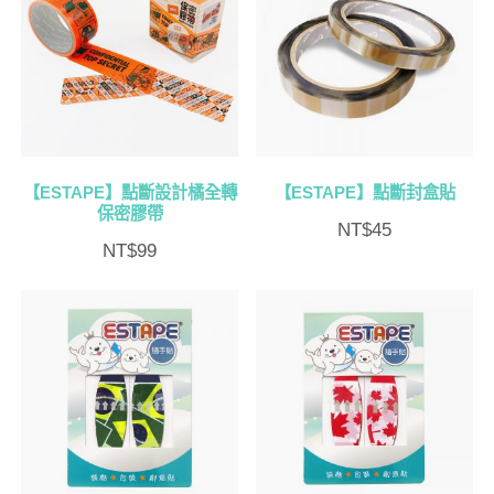
【ESTAPE】點斷設計橘全轉
【ESTAPE】點斷封盒貼
保密膠帶
NT$
45
NT$
99