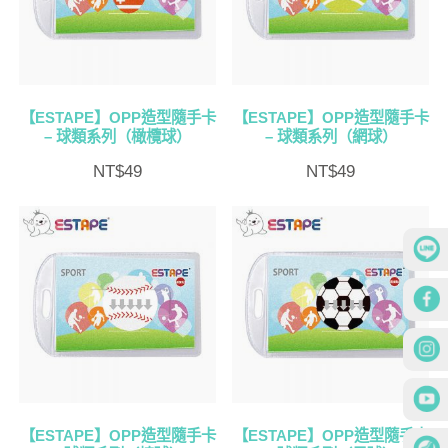
【ESTAPE】OPP造型隨手卡
【ESTAPE】OPP造型隨手卡
– 球類系列（橄欖球）
– 球類系列（網球）
NT$
49
NT$
49
【ESTAPE】OPP造型隨手卡
【ESTAPE】OPP造型隨手卡