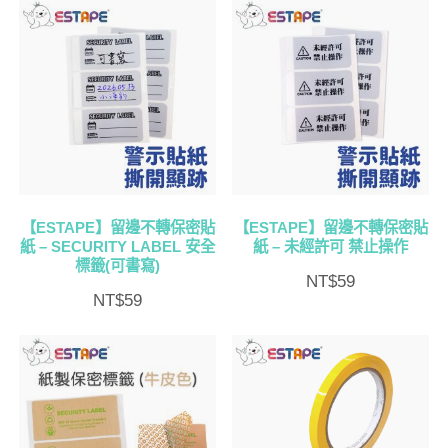
【ESTAPE】留邊不轉保密貼
【ESTAPE】留邊不轉保密貼
紙 – SECURITY LABEL 安全
紙 – 未經許可 禁止操作
標籤(可書寫)
NT$
59
NT$
59