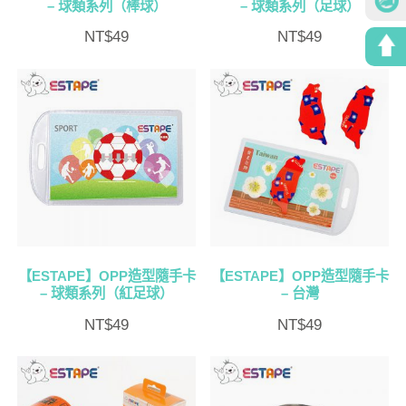
– 球類系列（棒球）
– 球類系列（足球）
NT$
49
NT$
49
【ESTAPE】OPP造型隨手卡
【ESTAPE】OPP造型隨手卡
– 球類系列（紅足球）
– 台灣
NT$
49
NT$
49