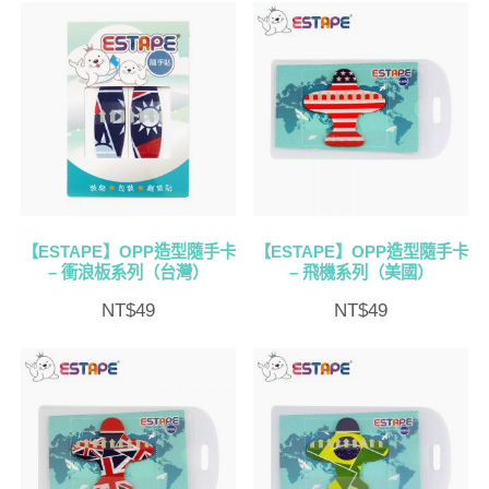
【ESTAPE】OPP造型隨手卡
【ESTAPE】OPP造型隨手卡
– 衝浪板系列（台灣）
– 飛機系列（美國）
NT$
49
NT$
49