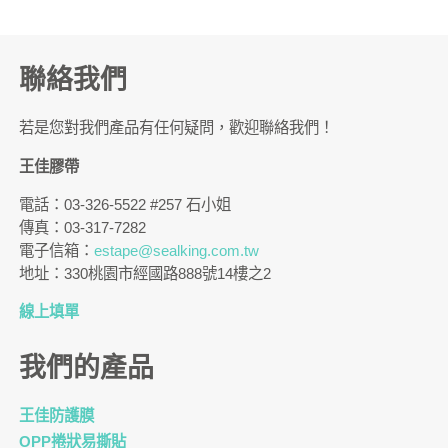
聯絡我們
若是您對我們產品有任何疑問，歡迎聯絡我們！
王佳膠帶
電話：03-326-5522 #257 石小姐
傳真：03-317-7282
電子信箱：
estape@sealking.com.tw
地址：330桃園市經國路888號14樓之2
線上填單
我們的產品
王佳防護膜
OPP捲狀易撕貼