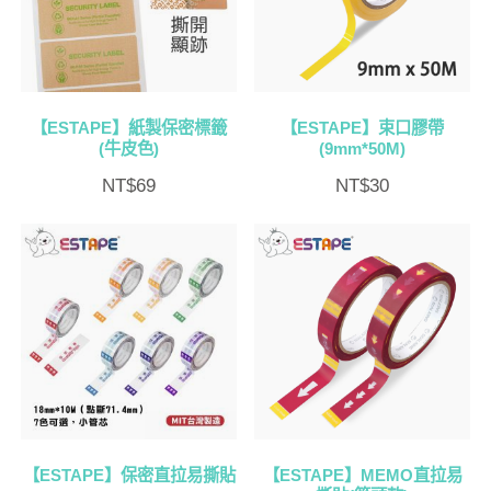
【ESTAPE】紙製保密標籤
【ESTAPE】束口膠帶
(牛皮色)
(9mm*50M)
NT$
69
NT$
30
【ESTAPE】保密直拉易撕貼
【ESTAPE】MEMO直拉易