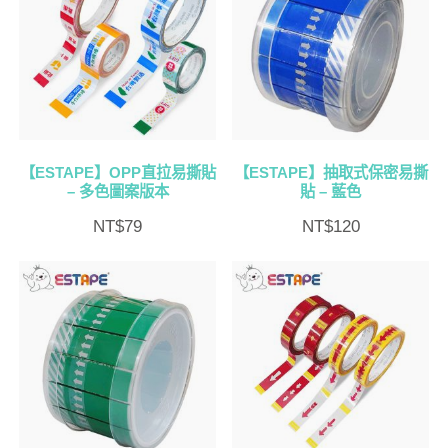
【ESTAPE】OPP直拉易撕貼
【ESTAPE】抽取式保密易撕
– 多色圖案版本
貼 – 藍色
NT$
79
NT$
120