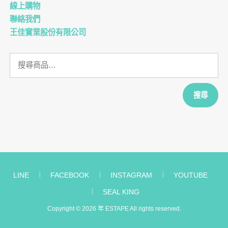
線上購物
聯絡我們
王佳實業股份有限公司
搜
尋
關
鍵
搜尋
字:
LINE
︱
FACEBOOK
︱
INSTAGRAM
︱
YOUTUBE
︱
SEAL KING
Copyright © 2026 年
ESTAPE
All rights reserved.