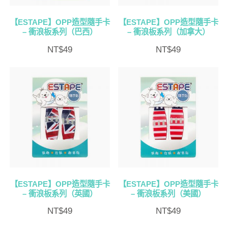
【ESTAPE】OPP造型隨手卡
【ESTAPE】OPP造型隨手卡
– 衝浪板系列（巴西）
– 衝浪板系列（加拿大）
NT$
49
NT$
49
【ESTAPE】OPP造型隨手卡
【ESTAPE】OPP造型隨手卡
– 衝浪板系列（英國）
– 衝浪板系列（美國）
NT$
49
NT$
49