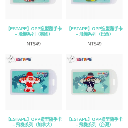
【ESTAPE】OPP造型隨手卡
【ESTAPE】OPP造型隨手卡
– 飛機系列（英國）
– 飛機系列（巴西）
NT$
49
NT$
49
【ESTAPE】OPP造型隨手卡
【ESTAPE】OPP造型隨手卡
– 飛機系列（加拿大）
– 飛機系列（台灣）