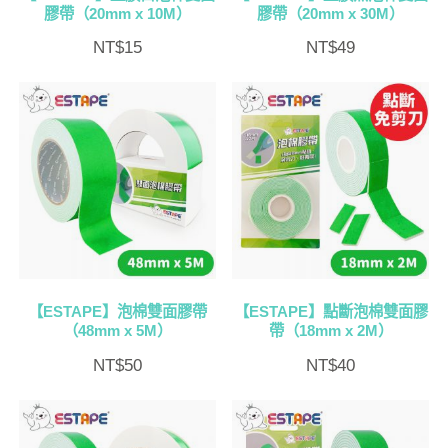
膠帶（20mm x 10M）
膠帶（20mm x 30M）
NT$
15
NT$
49
【ESTAPE】泡棉雙面膠帶
【ESTAPE】點斷泡棉雙面膠
（48mm x 5M）
帶（18mm x 2M）
NT$
50
NT$
40