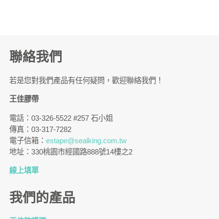
聯絡我們
若是您對我們產品有任何疑問，歡迎聯絡我們！
王佳膠帶
電話：03-326-5522 #257 石小姐
傳真：03-317-7282
電子信箱：
estape@sealking.com.tw
地址：330桃園市經國路888號14樓之2
線上填單
我們的產品