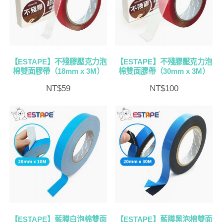
排
序
【ESTAPE】不殘膠壓克力泡
【ESTAPE】不殘膠壓克力泡
棉雙面膠帶（18mm x 3M）
棉雙面膠帶（30mm x 3M）
NT$
59
NT$
100
【ESTAPE】藍膜白泡棉雙面
【ESTAPE】藍膜黑泡棉雙面