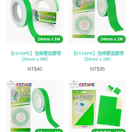
【ESTAPE】泡棉雙面膠帶
【ESTAPE】泡棉雙面膠帶
（24mm x 5M）
（24mm x 1M）
NT$
40
NT$
35