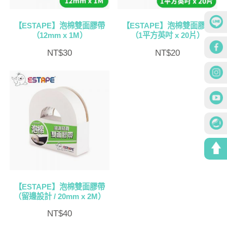
【ESTAPE】泡棉雙面膠帶
【ESTAPE】泡棉雙面膠帶
（12mm x 1M）
（1平方英吋 x 20片）
NT$
30
NT$
20
【ESTAPE】泡棉雙面膠帶
（留邊設計 / 20mm x 2M）
NT$
40