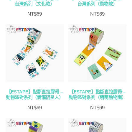
台灣系列（文化款）
台灣系列（動物款）
NT$
69
NT$
69
【ESTAPE】點斷直拉膠帶 –
【ESTAPE】點斷直拉膠帶 –
動物派對系列（慵懶貓星人）
動物派對系列（萌萌動物園）
NT$
69
NT$
69