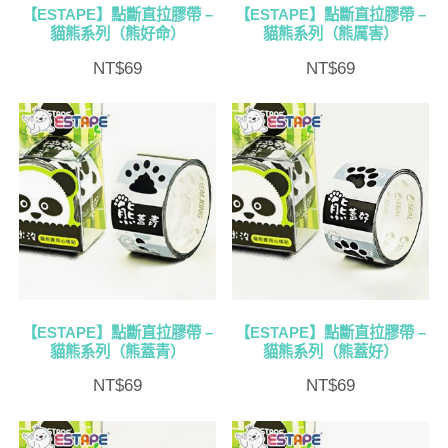
【ESTAPE】點斷直拉膠帶 –
【ESTAPE】點斷直拉膠帶 –
貓熊系列（熊好命）
貓熊系列（熊厲害）
NT$
69
NT$
69
【ESTAPE】點斷直拉膠帶 –
【ESTAPE】點斷直拉膠帶 –
貓熊系列（熊蓋青）
貓熊系列（熊蓋好）
NT$
69
NT$
69