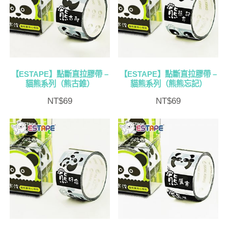
【ESTAPE】點斷直拉膠帶 –
【ESTAPE】點斷直拉膠帶 –
貓熊系列（熊古錐）
貓熊系列（熊熊忘記）
NT$
69
NT$
69