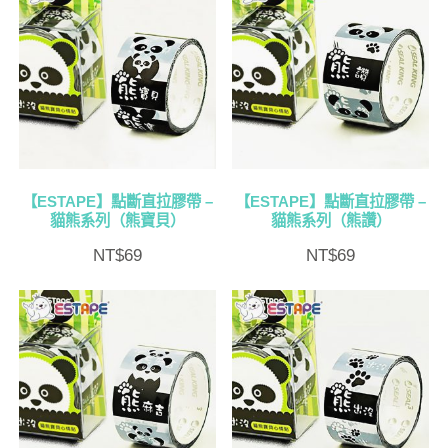
【ESTAPE】點斷直拉膠帶 –
【ESTAPE】點斷直拉膠帶 –
貓熊系列（熊寶貝）
貓熊系列（熊讚）
NT$
69
NT$
69