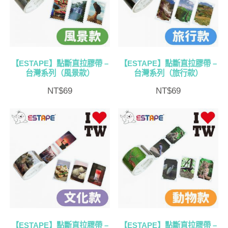
排
序
【ESTAPE】點斷直拉膠帶 –
【ESTAPE】點斷直拉膠帶 –
台灣系列（風景款）
台灣系列（旅行款）
NT$
69
NT$
69
【ESTAPE】點斷直拉膠帶 –
【ESTAPE】點斷直拉膠帶 –