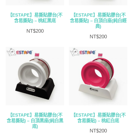
【ESTAPE】易撕貼膠台(不
【ESTAPE】易撕貼膠台(不
含易撕貼) – 桃紅黑底
含易撕貼) – 白頂白座(純白經
典)
NT$
200
NT$
200
【ESTAPE】易撕貼膠台(不
【ESTAPE】易撕貼膠台(不
含易撕貼) – 白頂黑座(純白黑
含易撕貼) – 桃紅白底
底)
NT$
200