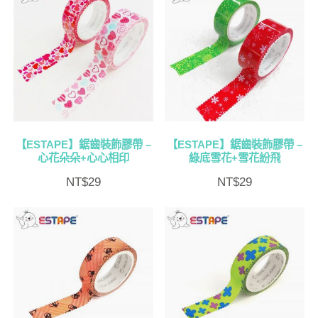
【ESTAPE】鋸齒裝飾膠帶 –
【ESTAPE】鋸齒裝飾膠帶 –
心花朵朵+心心相印
綠底雪花+雪花紛飛
NT$
29
NT$
29