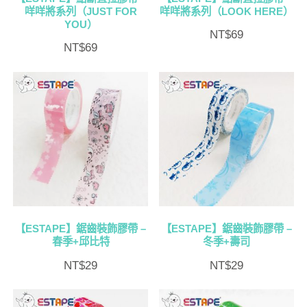
咩咩將系列（JUST FOR
咩咩將系列（LOOK HERE）
YOU）
NT$
69
NT$
69
【ESTAPE】鋸齒裝飾膠帶 –
【ESTAPE】鋸齒裝飾膠帶 –
春季+邱比特
冬季+壽司
NT$
29
NT$
29