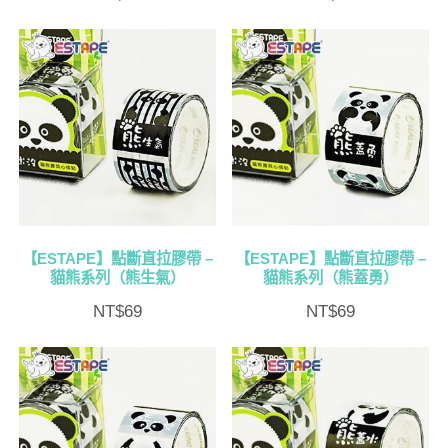
【ESTAPE】點斷直拉膠帶 –
【ESTAPE】點斷直拉膠帶 –
貓熊系列（熊生氣）
貓熊系列（熊蓋勇）
NT$
69
NT$
69