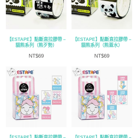
【ESTAPE】點斷直拉膠帶 –
【ESTAPE】點斷直拉膠帶 –
貓熊系列（熊歹勢）
貓熊系列（熊蓋水）
NT$
69
NT$
69
【ESTAPE】點斷直拉膠帶 –
【ESTAPE】點斷直拉膠帶 –