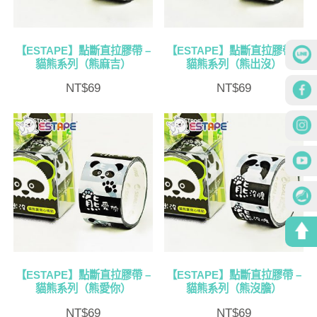
【ESTAPE】點斷直拉膠帶 –
【ESTAPE】點斷直拉膠帶 –
貓熊系列（熊麻吉）
貓熊系列（熊出沒）
NT$
69
NT$
69
【ESTAPE】點斷直拉膠帶 –
【ESTAPE】點斷直拉膠帶 –
貓熊系列（熊愛你）
貓熊系列（熊沒膽）
NT$
69
NT$
69