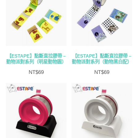
【ESTAPE】點斷直拉膠帶 –
【ESTAPE】點斷直拉膠帶 –
動物派對系列（明星動物園）
動物派對系列（動物黑白配）
NT$
69
NT$
69