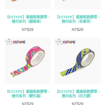
【ESTAPE】鋸齒裝飾膠帶 –
【ESTAPE】鋸齒裝飾膠帶 –
幾何系列（腳踏車）
幾何系列（幸運草）
NT$
29
NT$
29
【ESTAPE】鋸齒裝飾膠帶 –
【ESTAPE】鋸齒裝飾膠帶 –
幾何系列（變形蟲）
幾何系列（四方體）
NT$
29
NT$
29