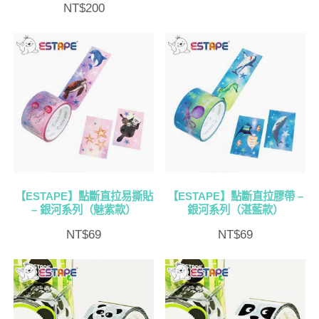
NT$
200
【ESTAPE】點斷直拉易撕貼
【ESTAPE】點斷直拉膠帶 –
– 銀河系列（魅紫款）
銀河系列（湛藍款）
NT$
69
NT$
69