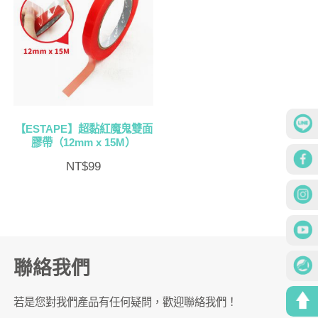
【ESTAPE】超黏紅魔鬼雙面
膠帶（12mm x 15M）
NT$
99
聯絡我們
若是您對我們產品有任何疑問，歡迎聯絡我們！