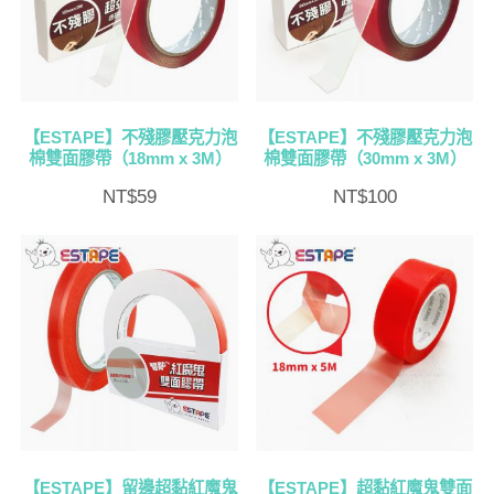
排
序
【ESTAPE】不殘膠壓克力泡
【ESTAPE】不殘膠壓克力泡
棉雙面膠帶（18mm x 3M）
棉雙面膠帶（30mm x 3M）
NT$
59
NT$
100
【ESTAPE】留邊超黏紅魔鬼
【ESTAPE】超黏紅魔鬼雙面