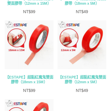
雙面膠帶（12mm x 15M）
膠帶（18mm x 5M）
NT$
99
NT$
49
【ESTAPE】超黏紅魔鬼雙面
【ESTAPE】超黏紅魔鬼雙面
膠帶（18mm x 15M）
膠帶（12mm x 5M）
NT$
99
NT$
49