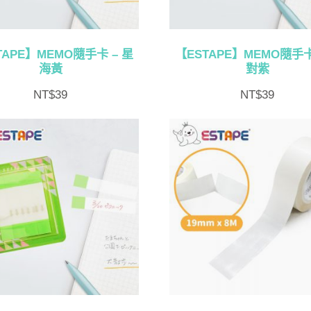
TAPE】MEMO隨手卡 – 星
【ESTAPE】MEMO隨手卡
海黃
對紫
NT$
39
NT$
39