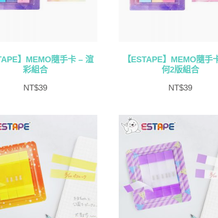
TAPE】MEMO隨手卡 – 渲
【ESTAPE】MEMO隨手卡
彩組合
何2版組合
NT$
39
NT$
39