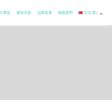
片專區
最新消息
品牌故事
聯絡我們
中文(繁)