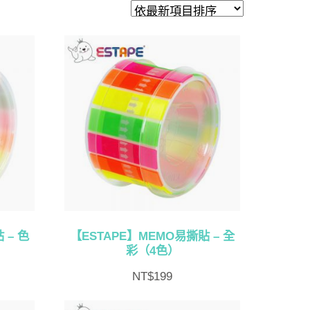
 – 色
【ESTAPE】MEMO易撕貼 – 全
彩（4色）
NT$
199