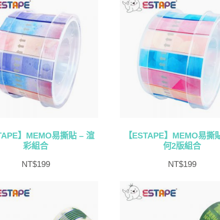
TAPE】MEMO易撕貼 – 渲
【ESTAPE】MEMO易撕貼
彩組合
何2版組合
NT$
199
NT$
199