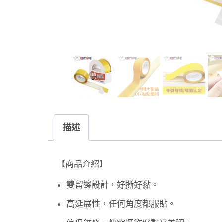
描述
【商品介紹】
雙留邊設計，好撕好黏。
高延展性，任何角度都服貼。