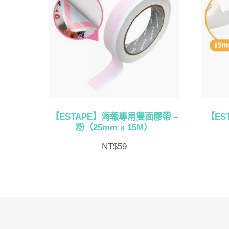
【ESTAPE】海報專用雙面膠帶 –
【ES
粉（25mm x 15M）
NT$
59