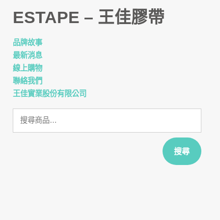
ESTAPE – 王佳膠帶
品牌故事
最新消息
線上購物
聯絡我們
王佳實業股份有限公司
搜
尋
關
鍵
搜尋
字: