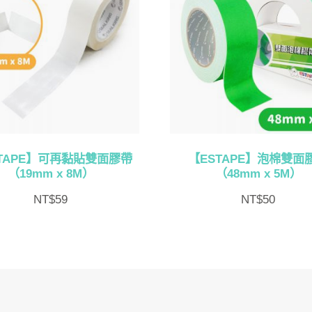
TAPE】可再黏貼雙面膠帶
【ESTAPE】泡棉雙面
（19mm x 8M）
（48mm x 5M）
NT$
59
NT$
50