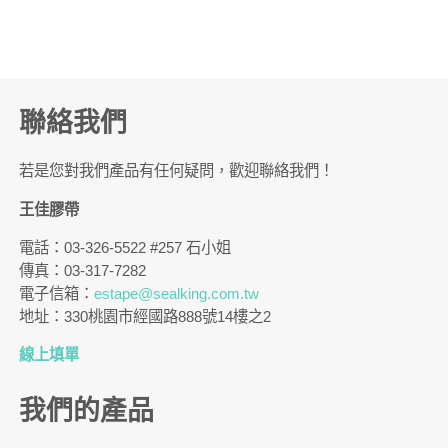
聯絡我們
若是您對我們產品有任何疑問，歡迎聯絡我們！
王佳膠帶
電話：03-326-5522 #257 石小姐
傳真：03-317-7282
電子信箱：
estape@sealking.com.tw
地址：330桃園市經國路888號14樓之2
線上填單
我們的產品