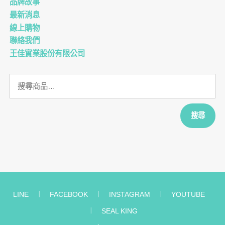
品牌故事
最新消息
線上購物
聯絡我們
王佳實業股份有限公司
搜
尋
關
鍵
搜尋
字:
LINE
︱
FACEBOOK
︱
INSTAGRAM
︱
YOUTUBE
︱
SEAL KING