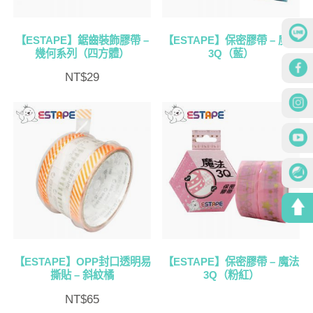
【ESTAPE】鋸齒裝飾膠帶 –
【ESTAPE】保密膠帶 – 魔法
幾何系列（四方體）
3Q（藍）
NT$
29
【ESTAPE】OPP封口透明易
【ESTAPE】保密膠帶 – 魔法
撕貼 – 斜紋橘
3Q（粉紅）
NT$
65