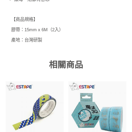
【商品規格】
膠帶：15mm x 6M（2入）
產地：台灣研製
相關商品