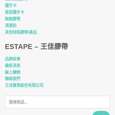
隨手卡
造型隨手卡
裝飾膠帶
清潔貼
其他特殊膠帶/產品
ESTAPE – 王佳膠帶
品牌故事
最新消息
線上購物
聯絡我們
王佳實業股份有限公司
搜
尋
關