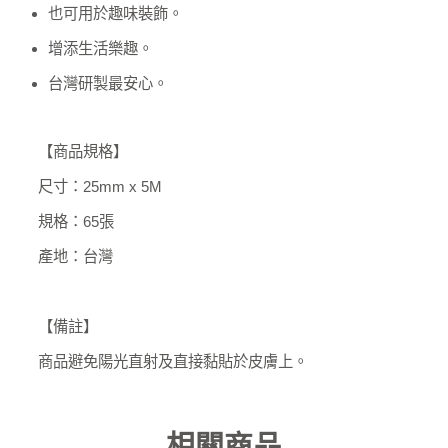
也可用於趣味裝飾。
增添生活樂趣。
台灣研製最安心。
【商品規格】
尺寸：25mm x 5M
規格：65張
產地：台灣
【備註】
商品避免陽光直射及直接黏貼於皮膚上。
相關商品