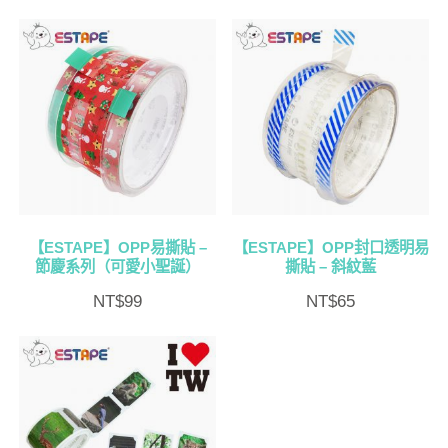
【ESTAPE】OPP易撕貼 –
【ESTAPE】OPP封口透明易
節慶系列（可愛小聖誕）
撕貼 – 斜紋藍
NT$
99
NT$
65