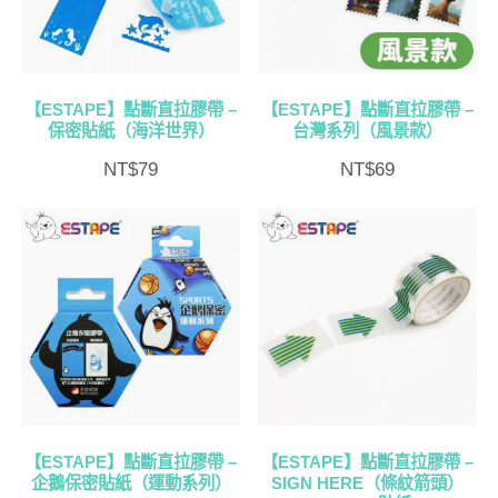
【ESTAPE】點斷直拉膠帶 –
【ESTAPE】點斷直拉膠帶 –
保密貼紙（海洋世界）
台灣系列（風景款）
NT$
79
NT$
69
【ESTAPE】點斷直拉膠帶 –
【ESTAPE】點斷直拉膠帶 –
企鵝保密貼紙（運動系列）
SIGN HERE（條紋箭頭）