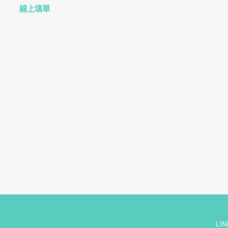
線上填單
LIN