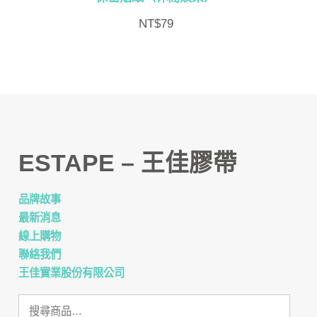
NT$
79
ESTAPE – 王佳膠帶
品牌故事
最新消息
線上購物
聯絡我們
王佳實業股份有限公司
搜