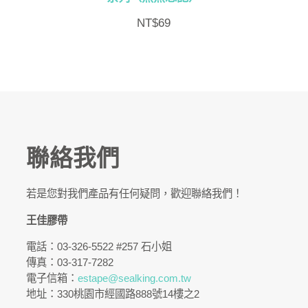
NT$
69
聯絡我們
若是您對我們產品有任何疑問，歡迎聯絡我們！
王佳膠帶
電話：03-326-5522 #257 石小姐
傳真：03-317-7282
電子信箱：
estape@sealking.com.tw
地址：330桃園市經國路888號14樓之2