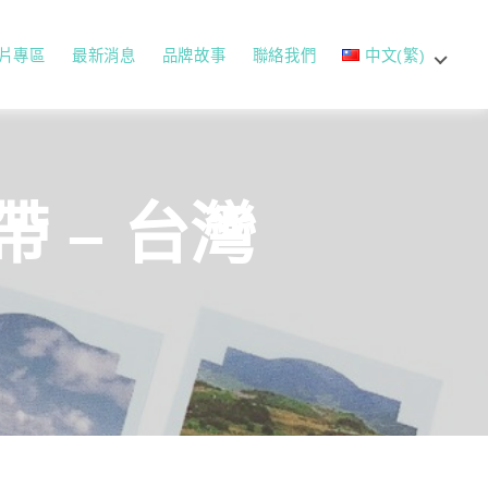
片專區
最新消息
品牌故事
聯絡我們
中文(繁)
 – 台灣