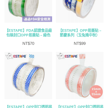
【ESTAPE】FDA認證食品級
【ESTAPE】OPP易撕貼 –
包裝封口OPP易撕貼 – 綠色
節慶系列（玉兔搗中秋）
NT$
70
NT$
99
【ESTAPE】OPP封口透明易
【ESTAPE】OPP封口透明易