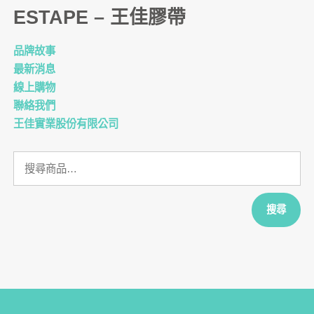
ESTAPE – 王佳膠帶
品牌故事
最新消息
線上購物
聯絡我們
王佳實業股份有限公司
搜
尋
關
鍵
搜尋
字: