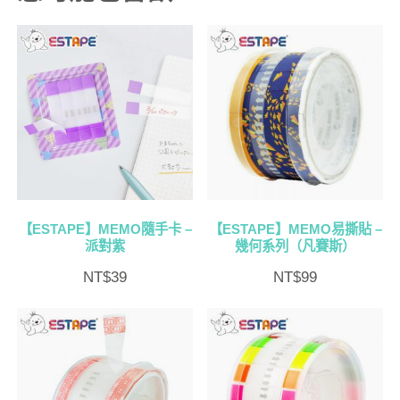
【ESTAPE】MEMO隨手卡 –
【ESTAPE】MEMO易撕貼 –
派對紫
幾何系列（凡賽斯）
NT$
39
NT$
99