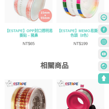
【ESTAPE】OPP封口透明易
【ESTAPE】MEMO易撕貼 –
撕貼 – 豬鼻
色頭（8色）
NT$
65
NT$
199
相關商品