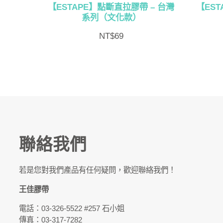
【ESTAPE】點斷直拉膠帶 – 台灣
【EST
系列（文化款）
NT$
69
聯絡我們
若是您對我們產品有任何疑問，歡迎聯絡我們！
王佳膠帶
電話：03-326-5522 #257 石小姐
傳真：03-317-7282