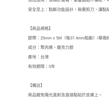
安全至上：點斷功能設計，無需剪刀，讓黏
【商品規格】
膠帶：25mm x 5M（每37.4mm點斷）/單捲
成分：聚丙烯、壓克力膠
產地：台灣
有效期限：5年
【備註】
商品避免陽光直射及直接黏貼於皮膚上。