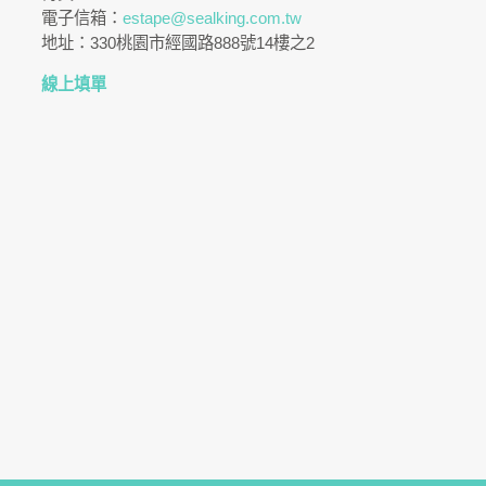
電子信箱：
estape@sealking.com.tw
地址：330桃園市經國路888號14樓之2
線上填單