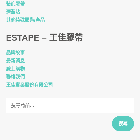
裝飾膠帶
清潔貼
其他特殊膠帶/產品
ESTAPE – 王佳膠帶
品牌故事
最新消息
線上購物
聯絡我們
王佳實業股份有限公司
搜
尋
關
鍵
搜尋
字: