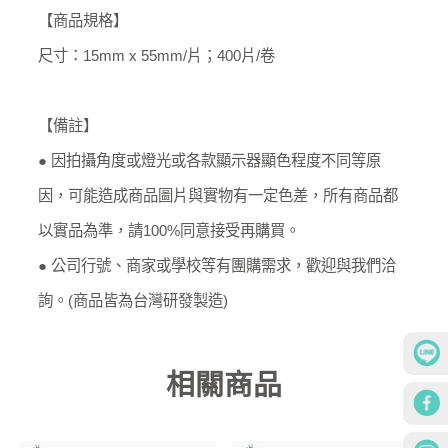
【商品規格】
尺寸：15mm x 55mm/片；400片/卷
【備註】
● 因拍攝角度或燈光或各款顯示器顯色程度不同等原
因，可能造成商品圖片與實物有一定色差，所有商品都
以實品為準，請100%同意接受再購買。
● 公司行號、商家或學校等有團購需求，歡迎與我們洽
詢。(商品皆為台灣研發製造)
相關商品