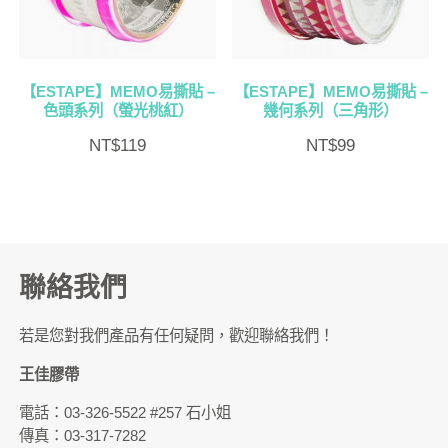
【ESTAPE】MEMO易撕貼 –
【ESTAPE】MEMO易撕貼 –
色頭系列（螢光桃紅）
幾何系列（三角形）
NT$
119
NT$
99
聯絡我們
若是您對我們產品有任何疑問，歡迎聯絡我們！
王佳膠帶
電話：03-326-5522 #257 石小姐
傳真：03-317-7282