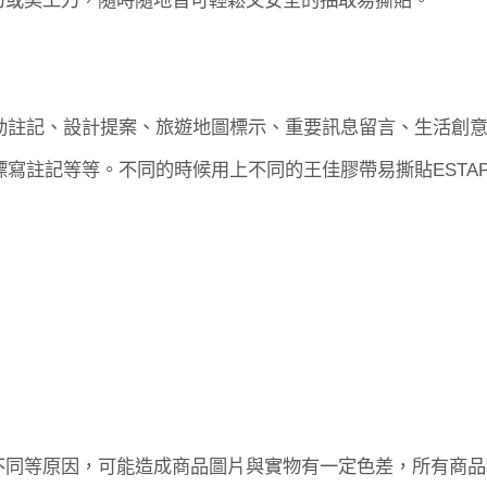
動註記、設計提案、旅遊地圖標示、重要訊息留言、生活創
寫註記等等。不同的時候用上不同的王佳膠帶易撕貼ESTA
不同等原因，可能造成商品圖片與實物有一定色差，所有商品