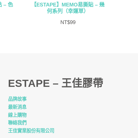
 – 色
【ESTAPE】MEMO易撕貼 – 幾
何系列（幸運草）
NT$
99
ESTAPE – 王佳膠帶
品牌故事
最新消息
線上購物
聯絡我們
王佳實業股份有限公司