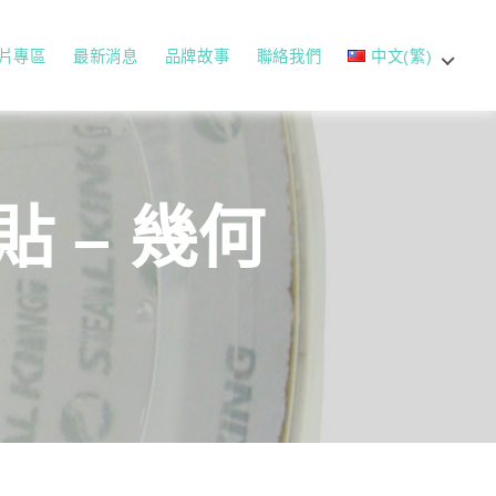
片專區
最新消息
品牌故事
聯絡我們
中文(繁)
貼 – 幾何