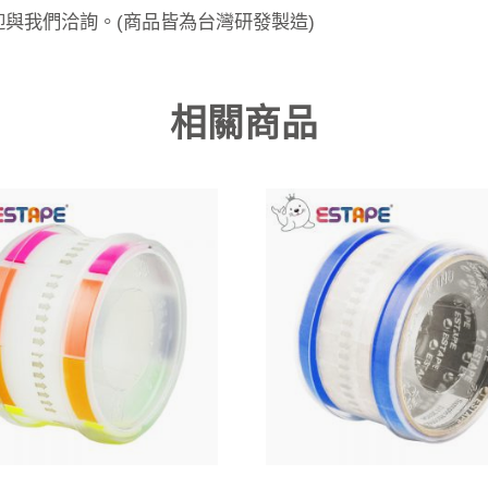
迎與我們洽詢。(商品皆為台灣研發製造)
相關商品