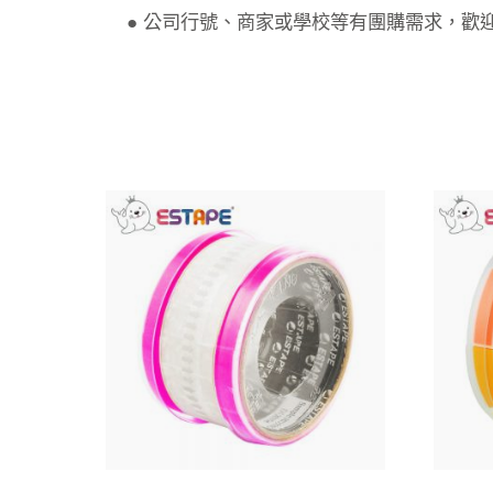
● 公司行號、商家或學校等有團購需求，歡