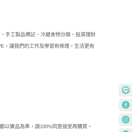
意、手工製品標記、冷藏食物分類、投資理財
PE，讓我們的工作及學習有條理，生活更有
都以實品為準，請100%同意接受再購買。