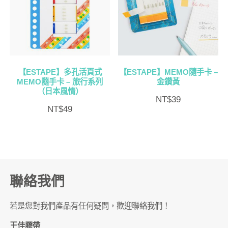
【ESTAPE】多孔活頁式
【ESTAPE】MEMO隨手卡 –
MEMO隨手卡 – 旅行系列
金鑽黃
（日本風情）
NT$
39
NT$
49
聯絡我們
若是您對我們產品有任何疑問，歡迎聯絡我們！
王佳膠帶