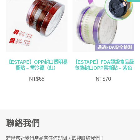
【ESTAPE】OPP封口透明易
【ESTAPE】FDA認證食品級
撕貼 – 需冷藏（紅）
包裝封口OPP易撕貼 – 紫色
NT$
65
NT$
70
聯絡我們
若是您對我們產品有任何疑問，歡迎聯絡我們！