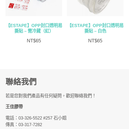
【ESTAPE】OPP封口透明易
【ESTAPE】OPP封口透明易
撕貼 – 需冷藏（紅）
撕貼 – 白色
NT$
65
NT$
65
聯絡我們
若是您對我們產品有任何疑問，歡迎聯絡我們！
王佳膠帶
電話：03-326-5522 #257 石小姐
傳真：03-317-7282