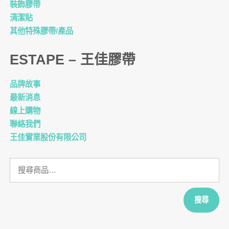
裝飾膠帶
清潔貼
其他特殊膠帶/產品
ESTAPE – 王佳膠帶
品牌故事
最新消息
線上購物
聯絡我們
王佳實業股份有限公司
搜
尋
關
鍵
搜尋
字: