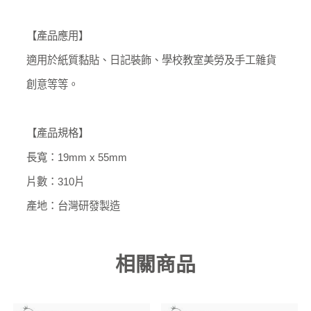
【產品應用】
適用於紙質黏貼、日記裝飾、學校教室美勞及手工雜貨
創意等等。
【產品規格】
長寬：19mm x 55mm
片數：310片
產地：台灣研發製造
相關商品