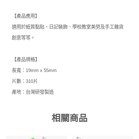
【產品應用】
適用於紙質黏貼、日記裝飾、學校教室美勞及手工雜貨
創意等等。
【產品規格】
長寬：19mm x 55mm
片數：310片
產地：台灣研發製造
相關商品