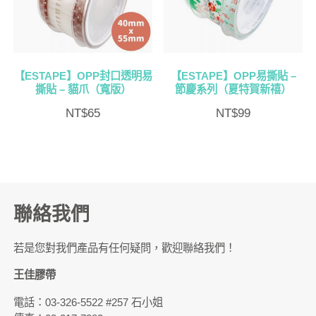
【ESTAPE】OPP封口透明易
【ESTAPE】OPP易撕貼 –
撕貼 – 貓爪（寬版）
節慶系列（夏特賀新禧）
NT$
65
NT$
99
聯絡我們
若是您對我們產品有任何疑問，歡迎聯絡我們！
王佳膠帶
電話：03-326-5522 #257 石小姐