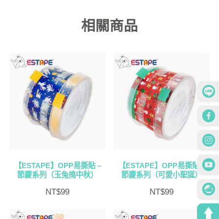
相關商品
【ESTAPE】OPP易撕貼 –
【ESTAPE】OPP易撕貼 –
節慶系列（玉兔搗中秋）
節慶系列（可愛小聖誕）
NT$
99
NT$
99