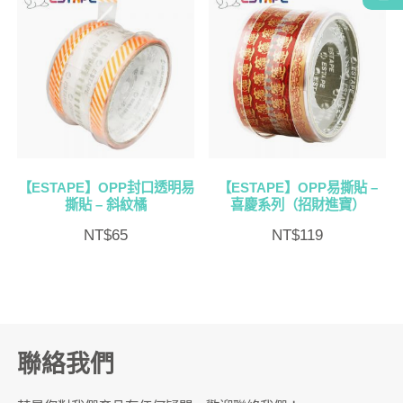
【ESTAPE】OPP封口透明易
【ESTAPE】OPP易撕貼 –
撕貼 – 斜紋橘
喜慶系列（招財進寶）
NT$
65
NT$
119
聯絡我們