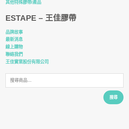
其他特殊膠帶/產品
ESTAPE – 王佳膠帶
品牌故事
最新消息
線上購物
聯絡我們
王佳實業股份有限公司
搜
尋
關
鍵
搜尋
字: