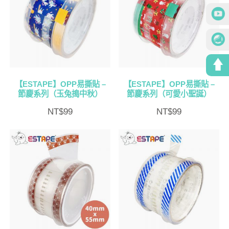
【ESTAPE】OPP易撕貼 –
【ESTAPE】OPP易撕貼 –
節慶系列（玉兔搗中秋）
節慶系列（可愛小聖誕）
NT$
99
NT$
99