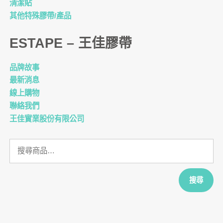
清潔貼
其他特殊膠帶/產品
ESTAPE – 王佳膠帶
品牌故事
最新消息
線上購物
聯絡我們
王佳實業股份有限公司
搜
尋
關
鍵
搜尋
字: