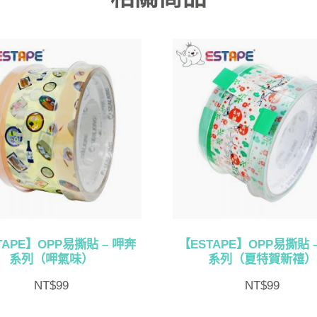
TAPE】OPP易撕貼 – 呷奔
【ESTAPE】OPP易撕貼 
系列（呷氣味）
系列（夏特賀新禧）
NT$
99
NT$
99