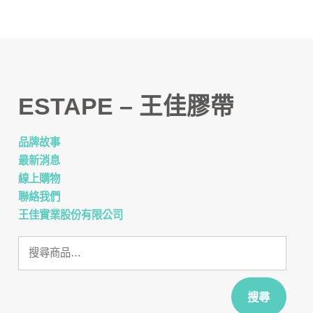
ESTAPE – 王佳膠帶
品牌故事
最新消息
線上購物
聯絡我們
王佳實業股份有限公司
搜
尋
關
鍵
搜尋
字: