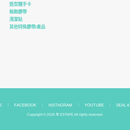
造型隨手卡
裝飾膠帶
清潔貼
其他特殊膠帶/產品
E
︱
FACEBOOK
︱
INSTAGRAM
︱
YOUTUBE
︱
SEAL K
Copyright © 2026 年
ESTAPE
All rights reserved.