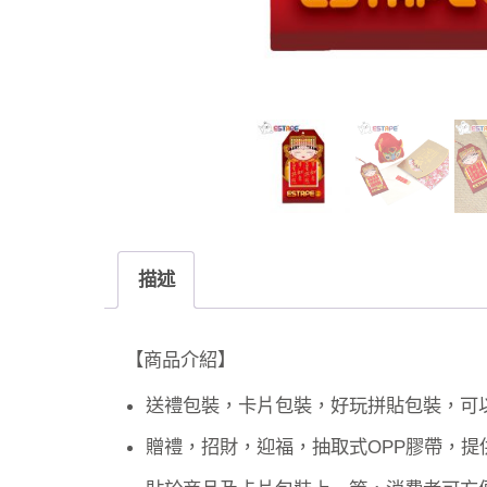
描述
【商品介紹】
送禮包裝，卡片包裝，好玩拼貼包裝，可
贈禮，招財，迎福，抽取式OPP膠帶，提