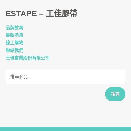
ESTAPE – 王佳膠帶
品牌故事
最新消息
線上購物
聯絡我們
王佳實業股份有限公司
搜
尋
關
鍵
搜尋
字: