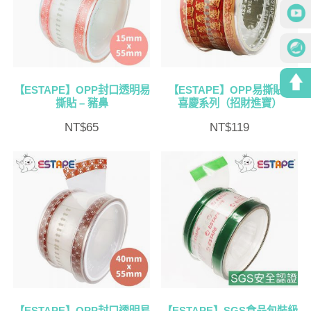
【ESTAPE】OPP封口透明易
【ESTAPE】OPP易撕貼 –
撕貼 – 豬鼻
喜慶系列（招財進寶）
NT$
65
NT$
119
【ESTAPE】OPP封口透明易
【ESTAPE】SGS食品包裝級