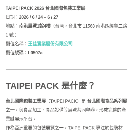
TAIPEI PACK 2026 台北國際包裝工業展
日期：
2026 / 6 / 24 – 6 / 27
地點：
南港展覽1館4樓
（台灣，台北市 11568 南港區經貿二路
1 號 ）
攤位名稱：
王佳實業股份有限公司
攤位號碼：
L0507a
TAIPEI PACK 是什麼？
台北國際包裝工業展
（TAIPEI PACK）是
台北國際食品系列展
之一
，與食品加工、食品設備等展覽共同舉辦，形成完整的產
業鏈展示平台。
作為亞洲重要的包裝展覽之一，TAIPEI PACK 專注於包裝材