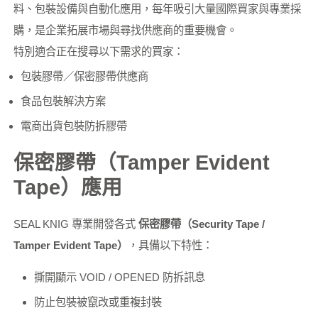
料、包裝設備與自動化應用，每年吸引大量國際買家與專業採
購，是企業拓展市場與尋找供應商的重要機會。
特別適合正在搜尋以下需求的買家：
包裝膠帶／保密膠帶供應商
食品包裝解決方案
電商出貨包裝防拆膠帶
保密膠帶（Tamper Evident
Tape）應用
SEAL KNIG 專業開發各式
保密膠帶（Security Tape /
Tamper Evident Tape）
，具備以下特性：
撕開顯示 VOID / OPENED 防拆訊息
防止包裝被竄改或重複封裝