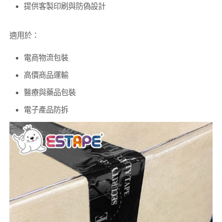
提供客製印刷與防偽設計
適用於：
電商物流包裝
高價商品運輸
醫療與藥品包裝
電子產品防拆