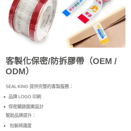
客製化保密/防拆膠帶（OEM /
ODM）
SEAL KING 提供完整的客製服務：
品牌 LOGO 印刷
保密顯跡圖案設計
幫助品牌提升：
包裝辨識度