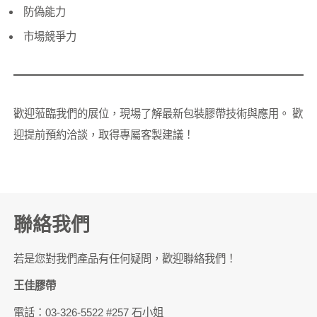
防偽能力
市場競爭力
歡迎蒞臨我們的展位，現場了解最新包裝膠帶技術與應用。 歡
迎提前預約洽談，取得專屬客製建議！
聯絡我們
若是您對我們產品有任何疑問，歡迎聯絡我們！
王佳膠帶
電話：03-326-5522 #257 石小姐