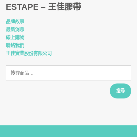
ESTAPE – 王佳膠帶
品牌故事
最新消息
線上購物
聯絡我們
王佳實業股份有限公司
搜
尋
關
鍵
搜尋
字: