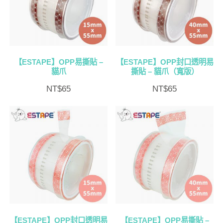
排
序
【ESTAPE】OPP易撕貼 –
【ESTAPE】OPP封口透明易
貓爪
撕貼 – 貓爪（寬版）
NT$
65
NT$
65
【ESTAPE】OPP封口透明易
【ESTAPE】OPP易撕貼 –