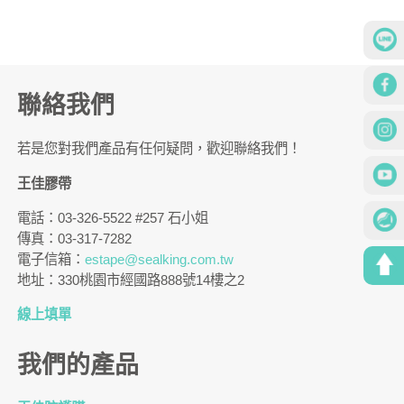
聯絡我們
若是您對我們產品有任何疑問，歡迎聯絡我們！
王佳膠帶
電話：03-326-5522 #257 石小姐
傳真：03-317-7282
電子信箱：
estape@sealking.com.tw
地址：330桃園市經國路888號14樓之2
線上填單
我們的產品