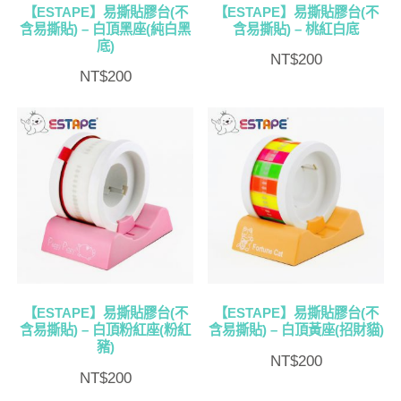
【ESTAPE】易撕貼膠台(不
【ESTAPE】易撕貼膠台(不
含易撕貼) – 白頂黑座(純白黑
含易撕貼) – 桃紅白底
底)
NT$
200
NT$
200
【ESTAPE】易撕貼膠台(不
【ESTAPE】易撕貼膠台(不
含易撕貼) – 白頂粉紅座(粉紅
含易撕貼) – 白頂黃座(招財貓)
豬)
NT$
200
NT$
200